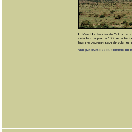
Le Mont Hombori, toit du Mali, se situ
cette tour de plus de 1000 m de haut 
havre écologique risque de subir les 
Vue panoramique du sommet du 