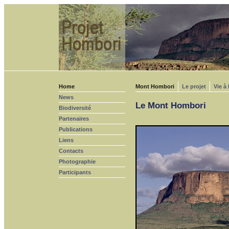
Home
Mont Hombori
Le projet
Vie à
News
Le Mont Hombori
Biodiversité
Partenaires
Publications
Liens
Contacts
Photographie
Participants